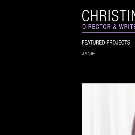
JANIE